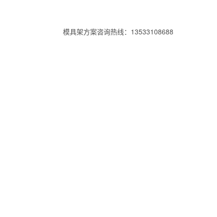
模具架方案咨询热线：13533108688