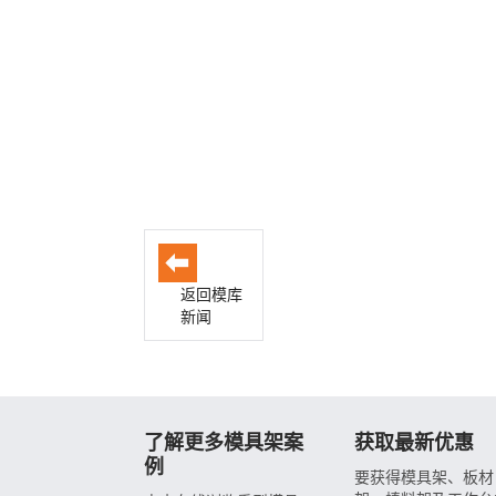
返回模库
新闻
了解更多模具架案
获取最新优惠
例
要获得模具架、板材