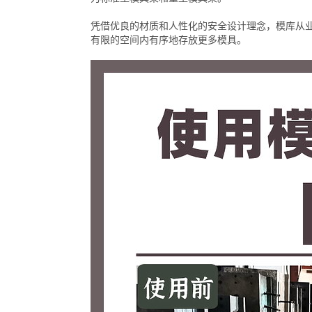
凭借优良的材质和人性化的安全设计理念，模库从业
有限的空间内有序地存放更多模具。