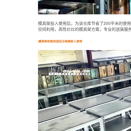
模具架投入使用后，为该仓库节省了200平米的使
空间利用，高性价比的模具架方案，专业的送装服
模具架安装完成后正陆续投入使用