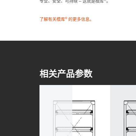
专业、安全、可持续 – 这就是模库
。
®
了解有关模库
的更多信息。
相关产品参数