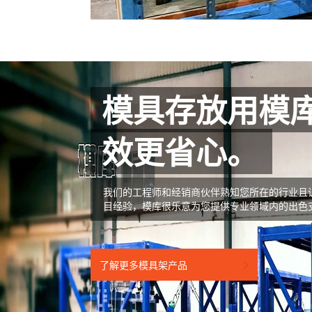
模具存放用模
效更省心。
我们的工程师和经销商伙伴熟知您所在的行业且
目经验，模库很乐意为您提供专业领域内的出色
了解更多模具架产品