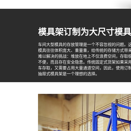
模具架订制为大尺寸模
车间大型模具的存放管理是一个不容忽视的问题。
模具往往体积庞大、重量重，给传统的存储方式带
难以解决的挑战：堆放在地上不仅浪费空间，存取
不便，而且存在安全隐患。传统固定式货架如果采
车存取，又需要占用大量通道空间，因此，使用订
抽屉式模具架是一个理想的选择。