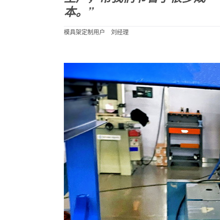
本。”
模具架定制用户 刘经理