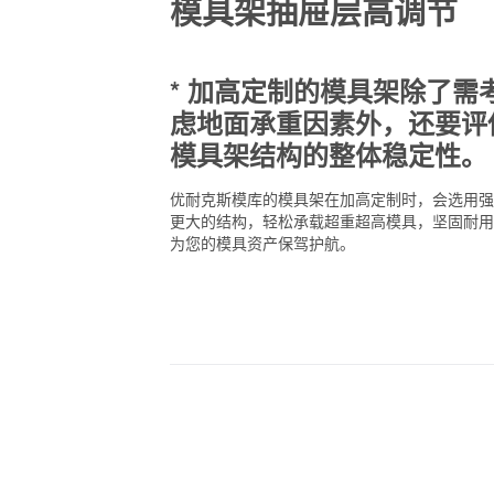
模具架抽屉层高调节
* 加高定制的模具架除了需
虑地面承重因素外，还要评
模具架结构的整体稳定性。
优耐克斯模库的模具架在加高定制时，会选用强
更大的结构，轻松承载超重超高模具，坚固耐用
为您的模具资产保驾护航。