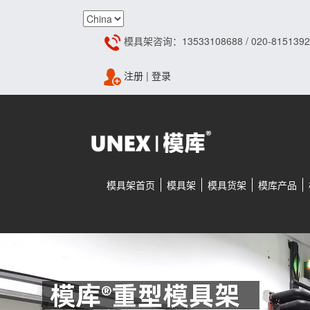
模具架咨询：13533108688 / 020-8151392
注册
|
登录
模具架首页
模具架
模具货架
模库产品