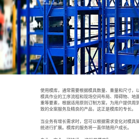
使用模库，通常需要根据模具数量、重量和尺寸，
模具作业的工序流程和现场空间布局、障碍物、地
重等要素，根据适用原则订制方案，为用户提供周
致的全案服务及精良的产品，这正是模库的专长。
当业务有增长需求时，您可以根据需求变化对模具
统进行扩展。模库的服务将一直伴随用户成长。
®