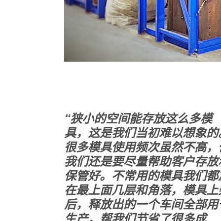
“狭小的空间能存放这么多模
具，这是我们当初难以想象的
很多模具使用频次虽然不高，
我们还是要尽量帮助客户存放
保管好。不常用的模具我们都
在最上面几层和角落，模具上
后，释放出的一个车间全部用
生产，帮我们节省了很多成