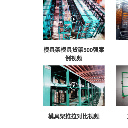
模具架模具货架500强案
例视频
模具架推拉对比视频