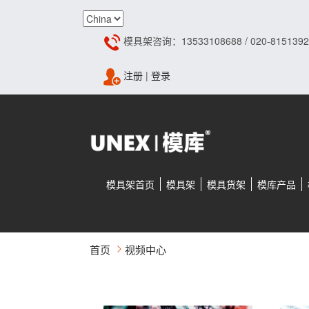
模具架咨询：13533108688 / 020-8151392
注册
|
登录
模具架首页
模具架
模具货架
模库产品
首页
视频中心