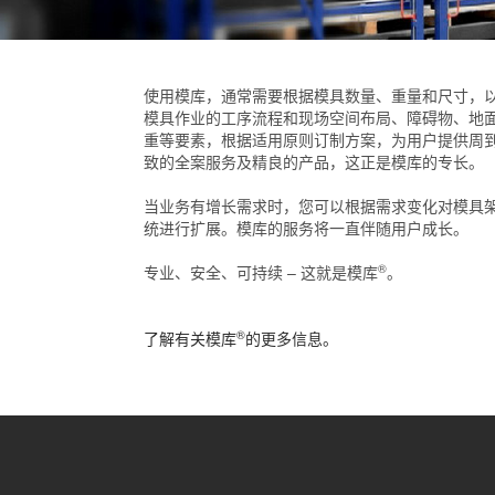
使用模库，通常需要根据模具数量、重量和尺寸，
模具作业的工序流程和现场空间布局、障碍物、地
重等要素，根据适用原则订制方案，为用户提供周
致的全案服务及精良的产品，这正是模库的专长。
当业务有增长需求时，您可以根据需求变化对模具
统进行扩展。模库的服务将一直伴随用户成长。
®
专业、安全、可持续 – 这就是模库
。
®
了解有关模库
的更多信息。