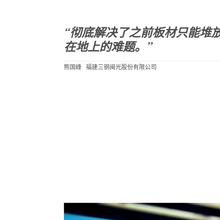
“彻底解决了之前板材只能堆
在地上的难题。”
熊国峰 福建三钢闽光股份有限公司