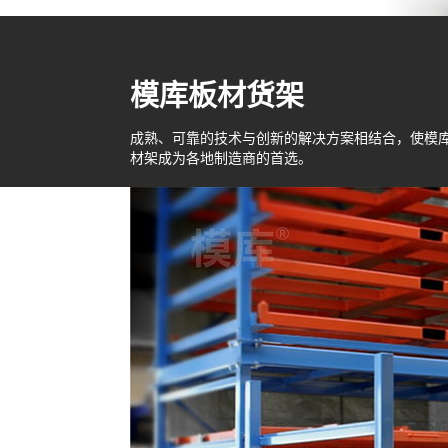
模库板材货架
成熟、可靠的技术与创新的解决方案相结合，使模
材架成为各地制造商的首选。