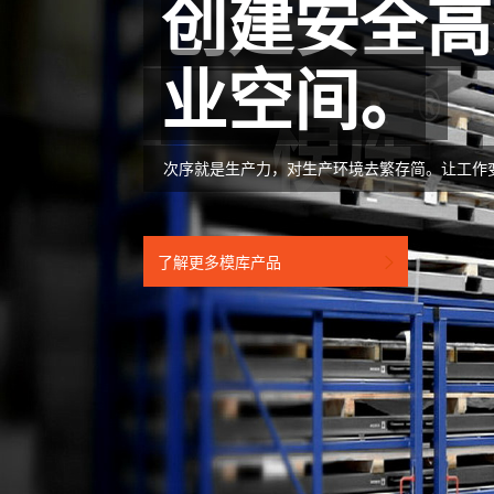
创建安全高
业空间。
次序就是生产力，对生产环境去繁存简。让工作
了解更多模库产品