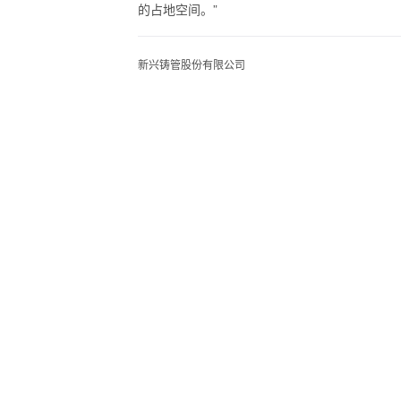
的占地空间。”
新兴铸管股份有限公司