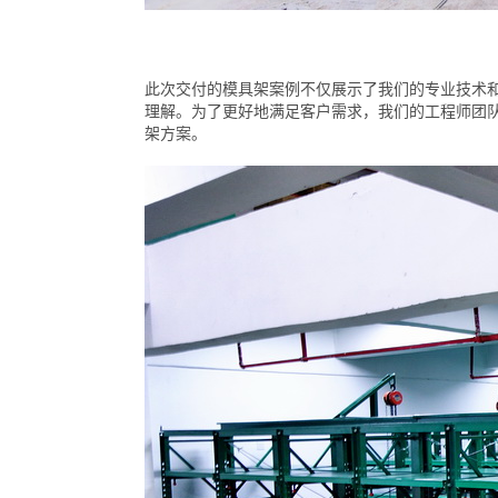
此次交付的模具架案例不仅展示了我们的专业技术
理解。为了更好地满足客户需求，我们的工程师团
架方案。