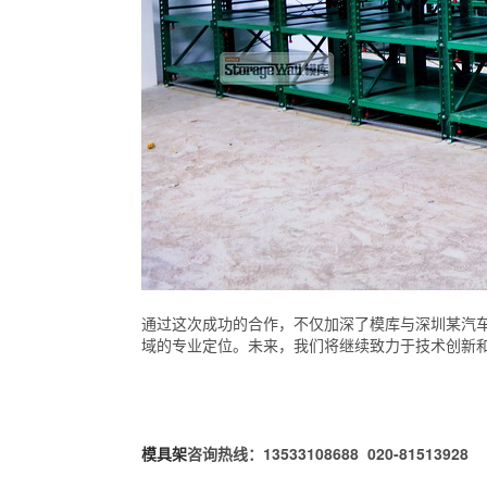
通过这次成功的合作，不仅加深了模库与深圳某汽
域的专业定位。未来，我们将继续致力于技术创新
模具架
咨询热线：13533108688 020-81513928