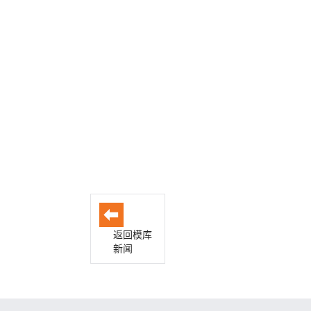
返回模库
新闻