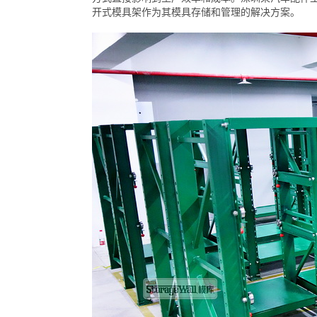
开式模具架作为其模具存储和管理的解决方案。