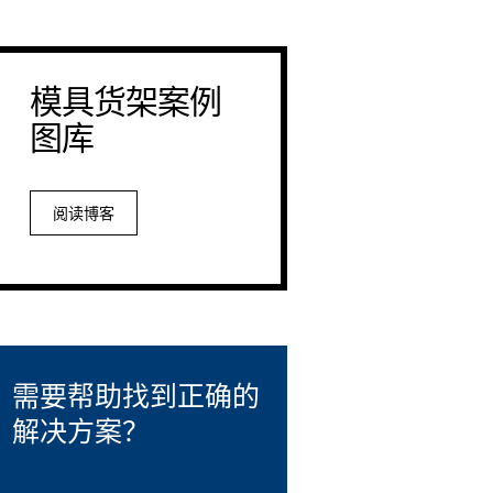
模具货架案例
图库
阅读博客
需要帮助找到正确的
解决方案？