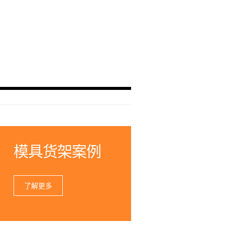
模具货架案例
了解更多