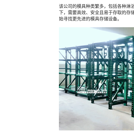
该公司的模具种类繁多，包括各种淋
下，需要高效、安全且易于存取的存
始寻找更先进的模具存储设备。