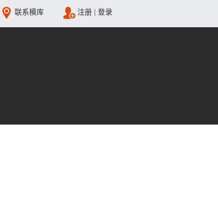
联系模库
注册
|
登录