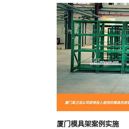
厦门某卫浴公司即将投入使用的模具存放
厦门模具架案例实施