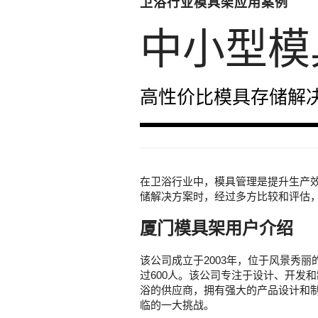
卫浴行业模具架应用案例
中小型模
高性价比模具存储解
在卫浴行业中，模具管理是提升生产
储解决方案时，经过多方比较和评估，
厦门模具架用户介绍
该公司成立于2003年，位于风景秀丽
过600人。该公司专注于设计、开发
浴的供应商，拥有强大的产品设计和
临的一大挑战。