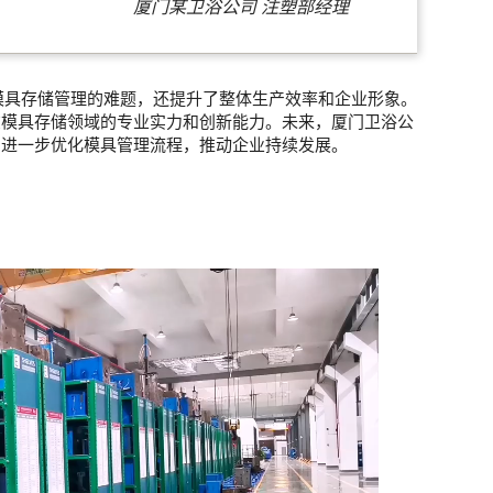
厦门某卫浴公司 注塑部经理
模具存储管理的难题，还提升了整体生产效率和企业形象。
在模具存储领域的专业实力和创新能力。未来，厦门卫浴公
，进一步优化模具管理流程，推动企业持续发展。