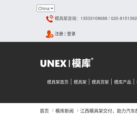
模具架咨询：13533108688 / 020-8151392
注册
|
登录
模具架首页
模具架
模具货架
模库产品
首页
模库新闻
江西模具架交付，助力汽车