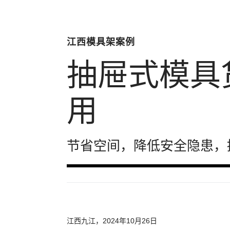
江西模具架案例
抽屉式模具
用
节省空间，降低安全隐患，
江西九江，2024年10月26日