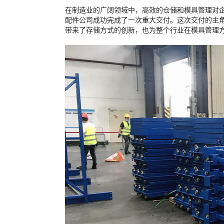
在制造业的广阔领域中，高效的仓储和模具管理对
配件公司成功完成了一次重大交付。这次交付的主
带来了存储方式的创新，也为整个行业在模具管理