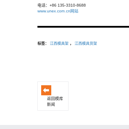
电话：+86 135-3310-8688
www.unex.com.cn网站
标签：
江西模具架
，
江西模具货架
返回模库
新闻