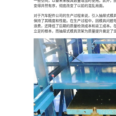
一些空间，以备未来模具数量增加时使用。此外，
变得井然有序，彻底改变了以前的混乱局面。
对于汽车配件公司的生产过程来说，引入抽屉式模
保持了其精度和性能。在生产过程中，因模具问题
浪费，还降低了后期的质量检测成本和返工成本。
立足的根本，而抽屉式模具货架为质量提升奠定了