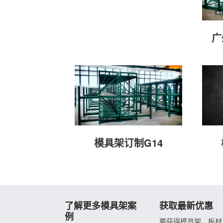
广
模具架订制G14
了解更多模具架案
获取最新优惠
例
要获得模具架、板材