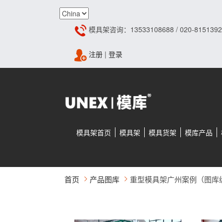
模具架咨询：13533108688 / 020-8151392
注册
|
登录
模具架首页
模具架
模具货架
模库产品
首页
产品图库
重型模具架广州案例（图库编