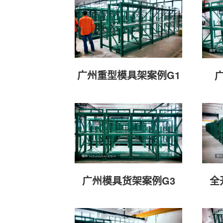
广州重型模具架案例G1
广州模具货架案例G3
全