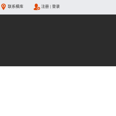
联系模库
注册
|
登录