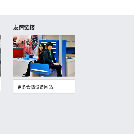
友情链接
更多仓储设备网站