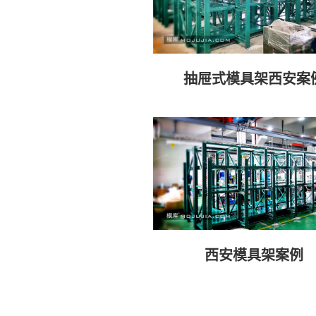
抽屉式模具架西安案
西安模具架案例