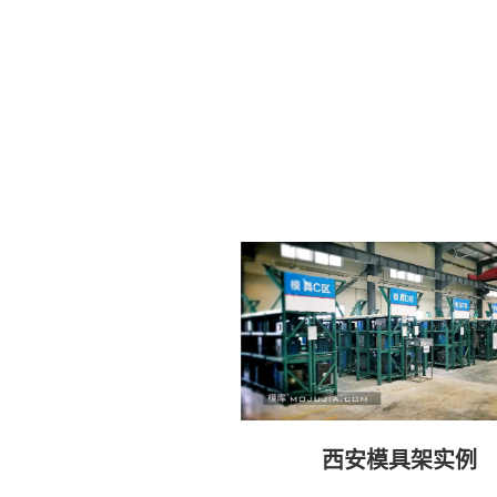
西安模具架实例