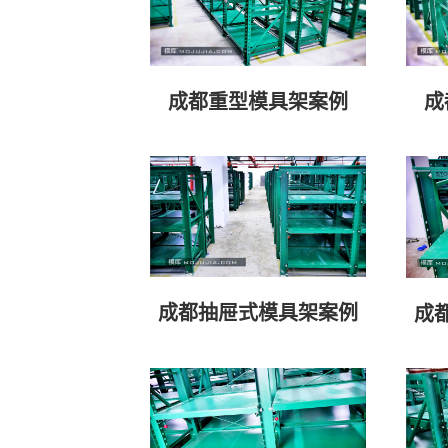
成都重型模具架案例
成
成都抽屉式模具架案例
成