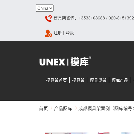
模具架咨询：13533108688 / 020-8151392
注册
|
登录
模具架首页
模具架
模具货架
模库产品
首页
产品图库
成都模具架案例（图库编号：