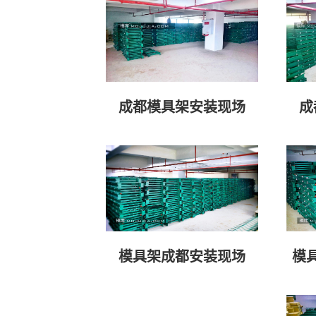
成都模具架安装现场
成
模
模具架成都安装现场