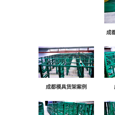
成
成都模具货架案例