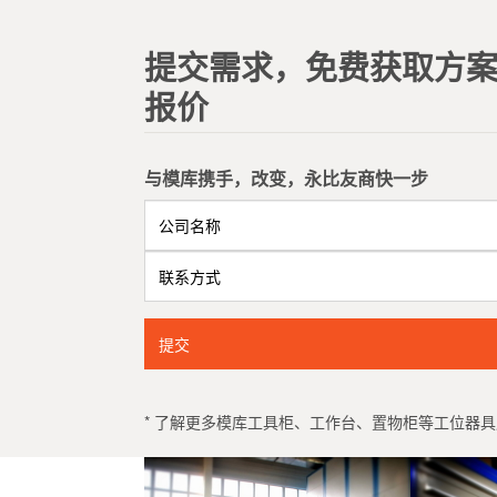
提交需求，免费获取方
报价
与模库携手，改变，永比友商快一步
提交
* 了解更多模库工具柜、工作台、置物柜等工位器具产