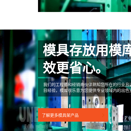
模具存放用模
效更省心。
我们的工程师和经销商伙伴熟知您所在的行业且
目经验，模库很乐意为您提供专业领域内的出色
了解更多模具架产品