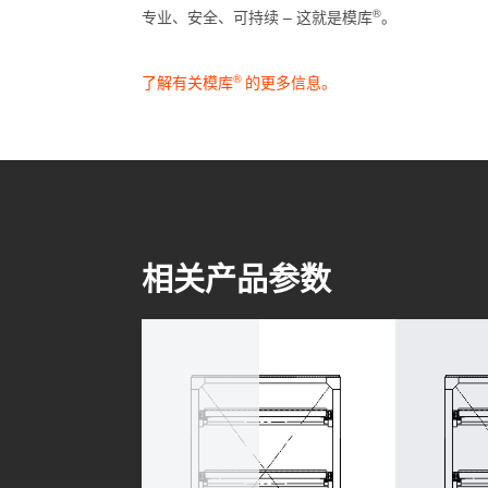
®
专业、安全、可持续 – 这就是模库
。
®
了解有关模库
的更多信息。
相关产品参数