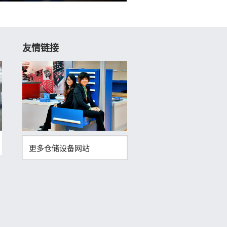
友情链接
更多仓储设备网站