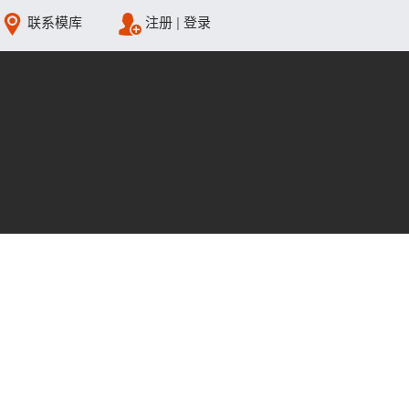
联系模库
注册
|
登录