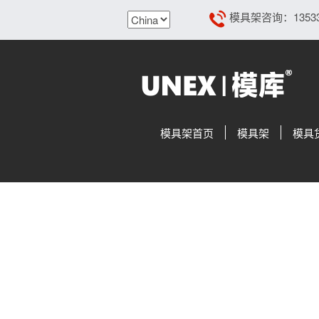
模具架咨询：13533108
模具架首页
模具架
模具