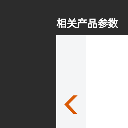
相关产品参数