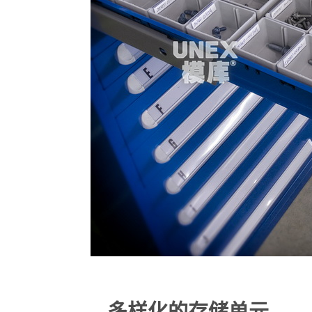
多样化的存储单元