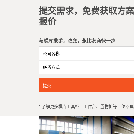
提交需求，免费获取方
报价
与模库携手，改变，永比友商快一步
提交
* 了解更多模库工具柜、工作台、置物柜等工位器具产