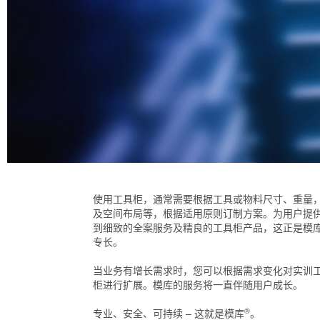
使用工具柜，通常需要根据工具或物料尺寸、重量
及空间布局等，根据适用原则订制方案。为用户提
到细致的全案服务及精良的工具柜产品，这正是模
专长。
当业务有增长需求时，您可以根据需求变化对实训
柜进行扩展。模库的服务将一直伴随用户成长。
®
专业、安全、可持续 – 这就是模库
。