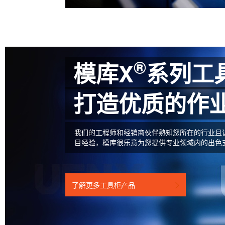
®
模库X
系列工
打造优质的作
我们的工程师和经销商伙伴熟知您所在的行业且
目经验，模库很乐意为您提供专业领域内的出色
了解更多工具柜产品