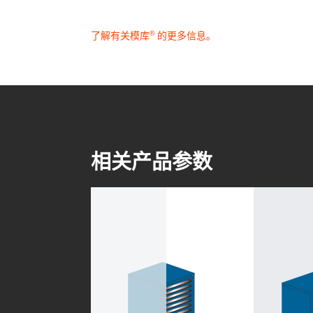
®
了解有关模库
的更多信息。
相关产品参数