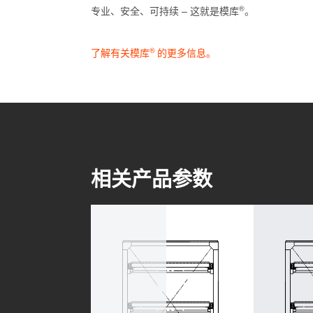
®
专业、安全、可持续 – 这就是模库
。
®
了解有关模库
的更多信息。
相关产品参数