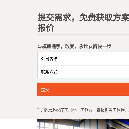
提交需求，免费获取方
报价
与模库携手，改变，永比友商快一步
提交
* 了解更多模库工具柜、工作台、置物柜等工位器具产