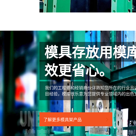
模具存放用模
效更省心。
我们的工程师和经销商伙伴熟知您所在的行业且
目经验，模库很乐意为您提供专业领域内的出色
了解更多模具架产品