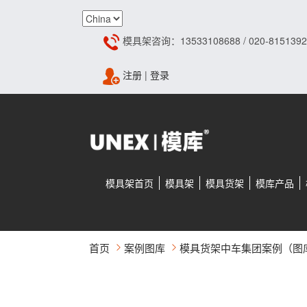
模具架咨询：13533108688 / 020-8151392
注册
|
登录
模具架首页
模具架
模具货架
模库产品
首页
案例图库
模具货架中车集团案例（图库